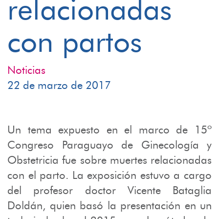
relacionadas
con partos
Noticias
22 de marzo de 2017
Un tema expuesto en el marco de 15º
Congreso Paraguayo de Ginecología y
Obstetricia fue sobre muertes relacionadas
con el parto. La exposición estuvo a cargo
del profesor doctor Vicente Bataglia
Doldán, quien basó la presentación en un