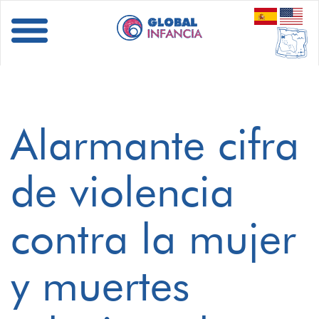
Alarmante cifra
de violencia
contra la mujer
y muertes