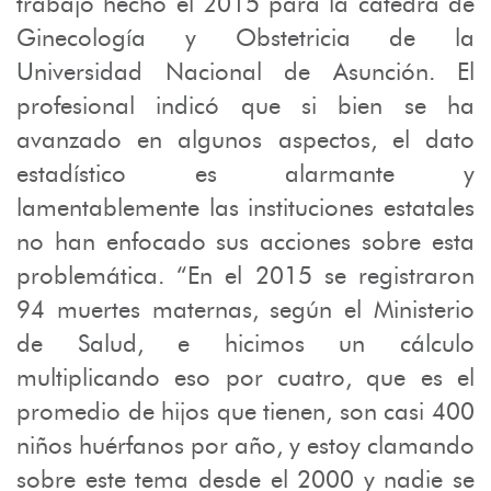
trabajo hecho el 2015 para la cátedra de
Ginecología y Obstetricia de la
Universidad Nacional de Asunción. El
profesional indicó que si bien se ha
avanzado en algunos aspectos, el dato
estadístico es alarmante y
lamentablemente las instituciones estatales
no han enfocado sus acciones sobre esta
problemática. “En el 2015 se registraron
94 muertes maternas, según el Ministerio
de Salud, e hicimos un cálculo
multiplicando eso por cuatro, que es el
promedio de hijos que tienen, son casi 400
niños huérfanos por año, y estoy clamando
sobre este tema desde el 2000 y nadie se