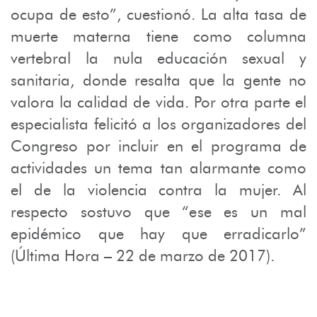
ocupa de esto”, cuestionó. La alta tasa de
muerte materna tiene como columna
vertebral la nula educación sexual y
sanitaria, donde resalta que la gente no
valora la calidad de vida. Por otra parte el
especialista felicitó a los organizadores del
Congreso por incluir en el programa de
actividades un tema tan alarmante como
el de la violencia contra la mujer. Al
respecto sostuvo que “ese es un mal
epidémico que hay que erradicarlo”
(Última Hora – 22 de marzo de 2017).