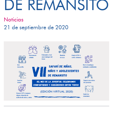
DE REMANSITO
Noticias
21 de septiembre de 2020