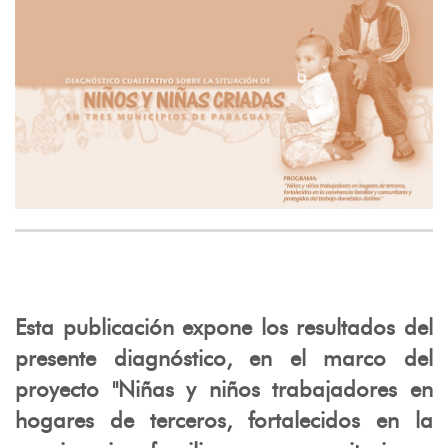
Esta publicación expone los resultados del
presente diagnóstico, en el marco del
proyecto "Niñas y niños trabajadores en
hogares de terceros, fortalecidos en la