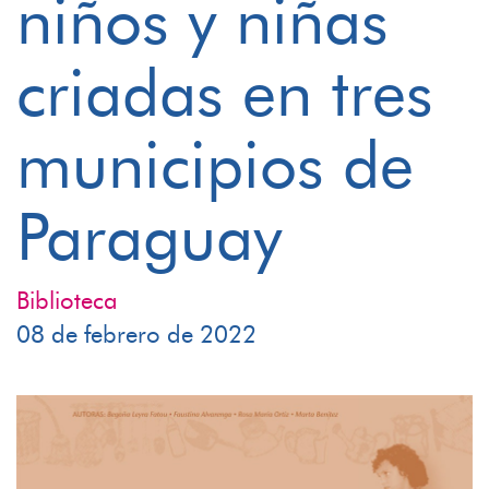
niños y niñas
criadas en tres
municipios de
Paraguay
Biblioteca
08 de febrero de 2022