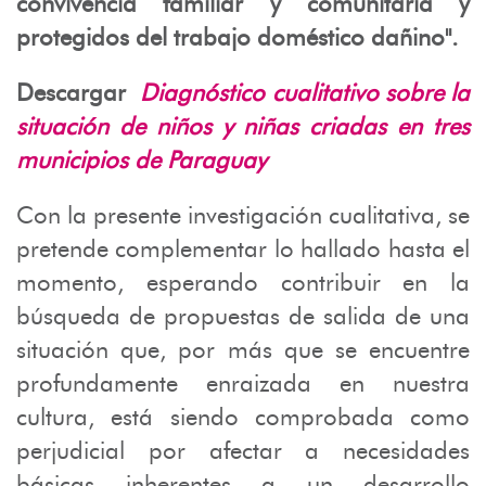
convivencia familiar y comunitaria y
protegidos del trabajo doméstico dañino".
Descargar
Diagnóstico cualitativo sobre la
situación de niños y niñas criadas en tres
municipios de Paraguay
Con la presente investigación cualitativa, se
pretende complementar lo hallado hasta el
momento, esperando contribuir en la
búsqueda de propuestas de salida de una
situación que, por más que se encuentre
profundamente enraizada en nuestra
cultura, está siendo comprobada como
perjudicial por afectar a necesidades
básicas inherentes a un desarrollo