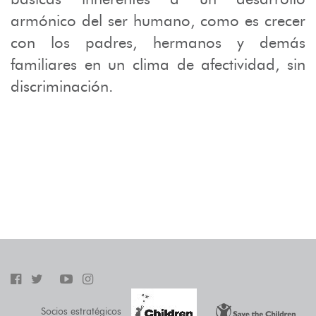
armónico del ser humano, como es crecer
con los padres, hermanos y demás
familiares en un clima de afectividad, sin
discriminación.
Socios estratégicos