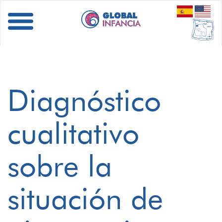
Diagnóstico
cualitativo
sobre la
situación de