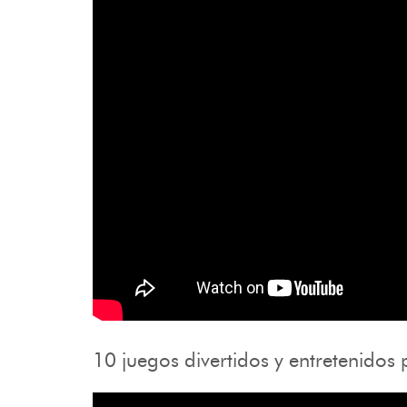
10 juegos divertidos y entretenidos