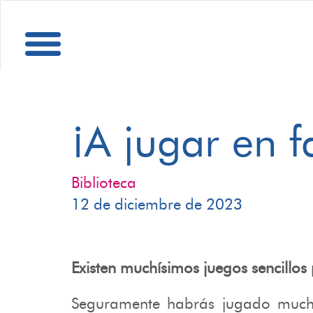
¡A jugar en f
Biblioteca
12 de diciembre de 2023
Existen muchísimos juegos sencillo
Seguramente habrás jugado mucho