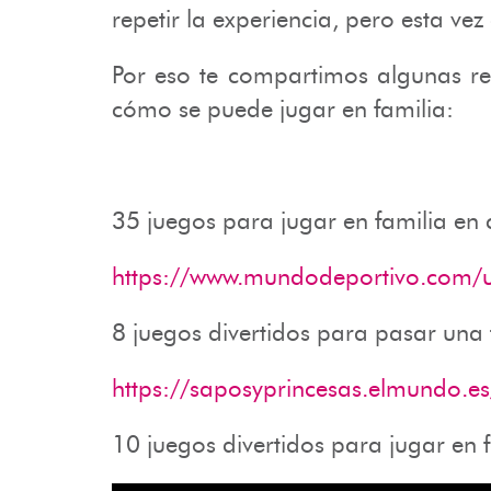
repetir la experiencia, pero esta v
Por eso te compartimos algunas re
cómo se puede jugar en familia:
35 juegos para jugar en familia en 
https://www.mundodeportivo.com/u
8 juegos divertidos para pasar una 
https://saposyprincesas.elmundo.es/
10 juegos divertidos para jugar en