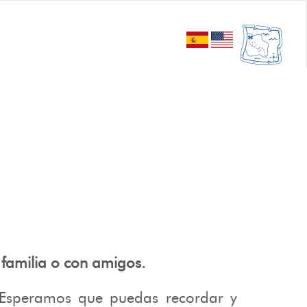
en familia o con amigos.
 Esperamos que puedas recordar y